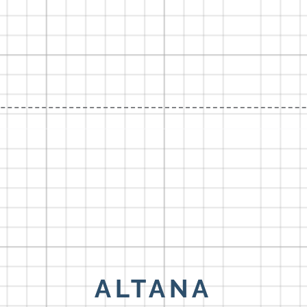
ALTANA