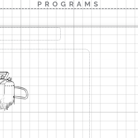
PROGRAMS