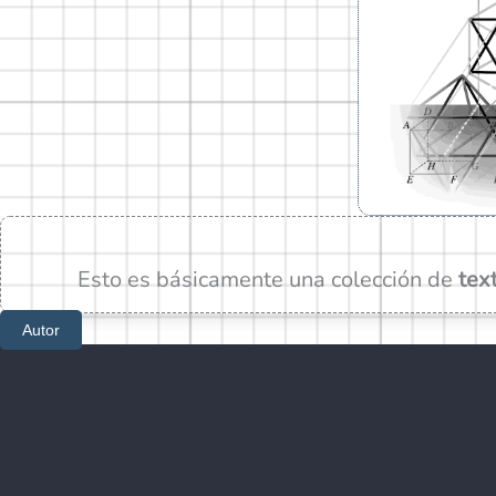
Esto es básicamente una colección de
tex
Autor