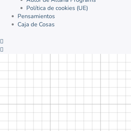
Política de cookies (UE)
Pensamientos
Caja de Cosas