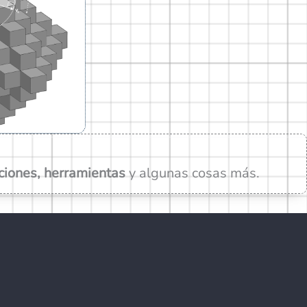
.
ciones, herramientas
y algunas cosas más.