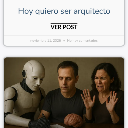
Hoy quiero ser arquitecto
VER POST
noviembre 11, 2025
No hay comentarios