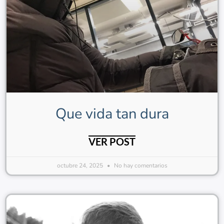
Que vida tan dura
VER POST
octubre 24, 2025
No hay comentarios