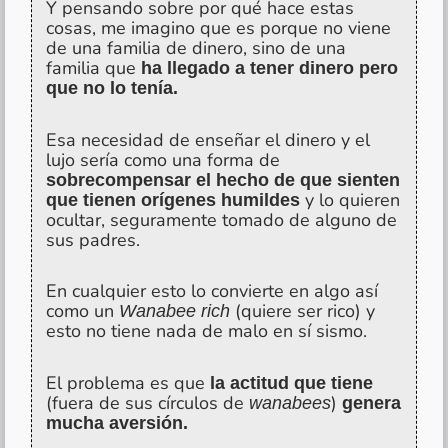
Y pensando sobre por qué hace estas
cosas, me imagino que es porque no viene
de una familia de dinero, sino de una
familia que
ha llegado a tener dinero pero
que no lo tenía.
Esa necesidad de enseñar el dinero y el
lujo sería como una forma de
sobrecompensar el hecho de que sienten
y lo quieren
que tienen orígenes humildes
ocultar, seguramente tomado de alguno de
sus padres.
En cualquier esto lo convierte en algo así
como un
(quiere ser rico) y
Wanabee rich
esto no tiene nada de malo en sí sismo.
El problema es que
la actitud que tiene
(fuera de sus círculos de
)
wanabees
genera
mucha aversión.