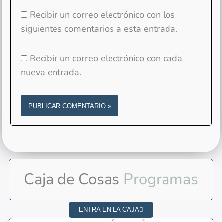
Recibir un correo electrónico con los
siguientes comentarios a esta entrada.
Recibir un correo electrónico con cada
nueva entrada.
Caja de Cosas
Programas
ENTRA EN LA CAJA