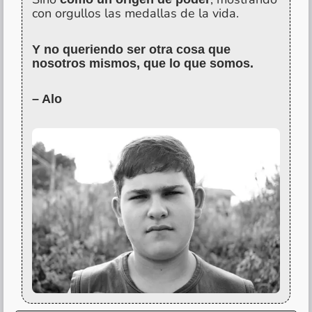
con orgullos las medallas de la vida.
Y no queriendo ser otra cosa que
nosotros mismos, que lo que somos.
– Alo