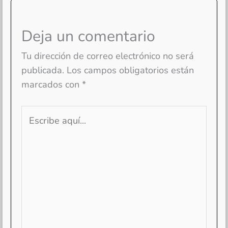
Deja un comentario
Tu dirección de correo electrónico no será
publicada.
Los campos obligatorios están
marcados con
*
Escribe
aquí...