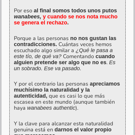
Por eso
al final somos todos unos putos
wanabees,
y cuando se nos nota mucho
se genera el rechazo
.
Porque a las personas
no nos gustan las
Cuántas veces hemos
contradicciones.
escuchado algo similar a
¿Qué le pasa a
Comentando
este tío, de qué va?
cuando
.
alguien pretende ser algo que no es
Es
un sobrado. Ese va pasado.
Y por el contrario las personas
apreciamos
muchísimo la naturalidad y la
que es casi lo que más
autenticidad,
escasea en este mundo (aunque también
haya
).
wanabees authentic
Y la clave para alcanzar esta naturalidad
genuina está en
darnos el valor propio