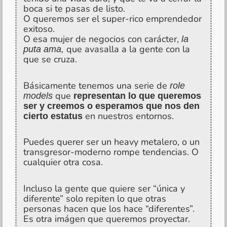
boca si te pasas de listo.
O queremos ser el super-rico emprendedor
exitoso.
O esa mujer de negocios con carácter,
la
que avasalla a la gente con la
puta ama,
que se cruza.
Básicamente tenemos una serie de
role
que
models
representan lo que queremos
ser y creemos o esperamos que nos den
en nuestros entornos.
cierto estatus
Puedes querer ser un heavy metalero, o un
transgresor-moderno rompe tendencias. O
cualquier otra cosa.
Incluso la gente que quiere ser “única y
diferente” solo repiten lo que otras
personas hacen que los hace “diferentes”.
Es otra imágen que queremos proyectar.