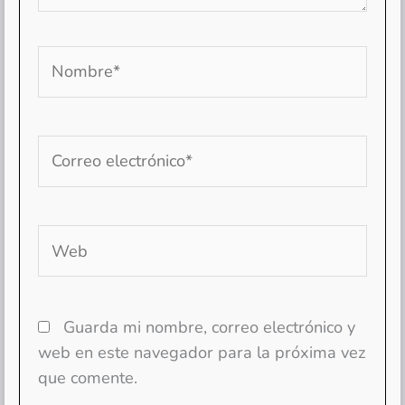
Nombre*
Correo
electrónico*
Web
Guarda mi nombre, correo electrónico y
web en este navegador para la próxima vez
que comente.