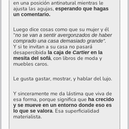
en una posición antinatural mientras le
ajusta las agujas,
esperando que hagas
un comentario.
Luego dice cosas como que su mujer y él
“
no se van a sentir avergonzados de haber
comprado una casa demasiado grande”.
Y si te invitan a su casa no pasará
desapercibida
la caja de
Cartier
en la
, con libros de moda y
mesita del sofá
muebles caros.
Le gusta gastar, mostrar, y hablar del lujo.
Y sinceramente me da lástima que viva de
esa forma, porque significa que
ha crecido
y se mueve en un entorno donde eso es
. Esa superficialidad
lo que se valora
materialista.