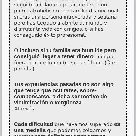
seguido adelante a pesar de tener un
padre alcohólico o una familia disfuncional,
si eras una persona introvertida y solitaria
pero has llegado a abrirte al mundo y
disfrutar la vida con amigos, o si has
conseguido éxito profesional.
O
incluso si tu familia era humilde pero
, aunque
consiguió llegar a tener dinero
fuera porque tu madre se casó bien. (Olé
por ella)
Tus experiencias pasadas no son algo
que tenga que ocultarse, sobre-
compensarse, o deba ser motivo de
victimización o vergüenza.
Al revés.
que hayamos superado
Cada dificultad
es
que podemos colgarnos y
una medalla