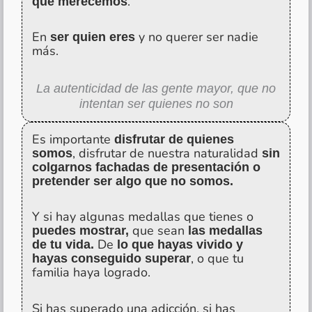
.
que merecemos
En
y no querer ser nadie
ser quien eres
más.
La autenticidad de las gente mayor, que no
intentan ser quienes no son
Es importante
disfrutar de quienes
, disfrutar de nuestra naturalidad
somos
sin
colgarnos fachadas de presentación o
pretender ser algo que no somos.
Y si hay algunas medallas que tienes o
que sean
puedes mostrar,
las medallas
De
de tu vida.
lo que hayas vivido y
, o que tu
hayas conseguido superar
familia haya logrado.
Si has superado una adicción, si has